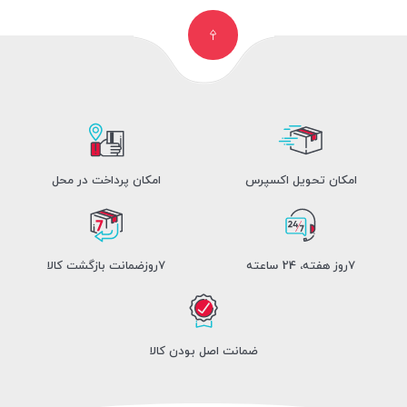
امکان تحویل اکسپرس
امکان پرداخت در محل
7روز هفته، 24 ساعته
7روزضمانت بازگشت کالا
ضمانت اصل بودن کالا