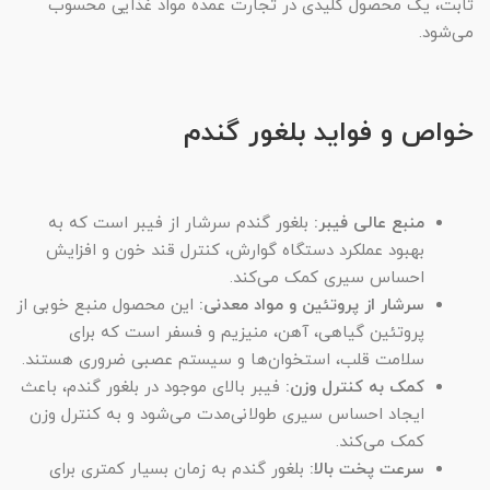
ثابت، یک محصول کلیدی در تجارت عمده مواد غذایی محسوب
می‌شود.
خواص و فواید بلغور گندم
منبع عالی فیبر:
بلغور گندم سرشار از فیبر است که به
بهبود عملکرد دستگاه گوارش، کنترل قند خون و افزایش
احساس سیری کمک می‌کند.
سرشار از پروتئین و مواد معدنی:
این محصول منبع خوبی از
پروتئین گیاهی، آهن، منیزیم و فسفر است که برای
سلامت قلب، استخوان‌ها و سیستم عصبی ضروری هستند.
کمک به کنترل وزن:
فیبر بالای موجود در بلغور گندم، باعث
ایجاد احساس سیری طولانی‌مدت می‌شود و به کنترل وزن
کمک می‌کند.
سرعت پخت بالا:
بلغور گندم به زمان بسیار کمتری برای