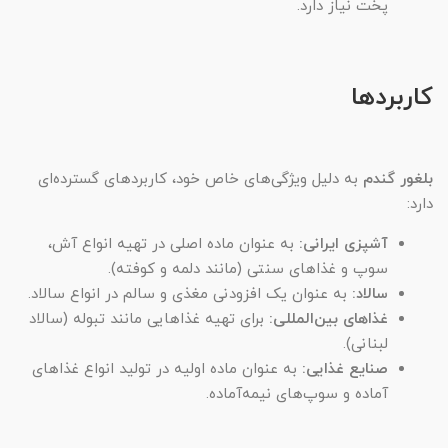
پخت نیاز دارد.
کاربردها
بلغور گندم
به دلیل ویژگی‌های خاص خود، کاربردهای گسترده‌ای
دارد:
آشپزی ایرانی:
به عنوان ماده اصلی در تهیه انواع آش،
سوپ و غذاهای سنتی (مانند دلمه و کوفته).
سالاد:
به عنوان یک افزودنی مغذی و سالم در انواع سالاد.
غذاهای بین‌المللی:
برای تهیه غذاهایی مانند تبوله (سالاد
لبنانی).
صنایع غذایی:
به عنوان ماده اولیه در تولید انواع غذاهای
آماده و سوپ‌های نیمه‌آماده.