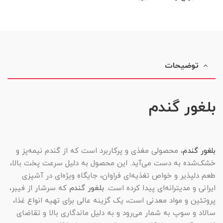
توضیحات
بلغور گندم
بلغور گندم
، محصولی مغذی و پرکاربرد است که از گندم نیمه‌پز و
خشک‌شده به دست می‌آید. این محصول به دلیل سرعت پخت بالا،
طعم دلپذیر و خواص تغذیه‌ای فراوان، جایگاه ویژه‌ای در آشپزی
ایرانی و مدیترانه‌ای پیدا کرده است.
بلغور گندم
که سرشار از فیبر،
پروتئین و مواد معدنی است، یک گزینه عالی برای تهیه انواع غذا،
سالاد و سوپ به شمار می‌رود و به دلیل ماندگاری بالا و تقاضای