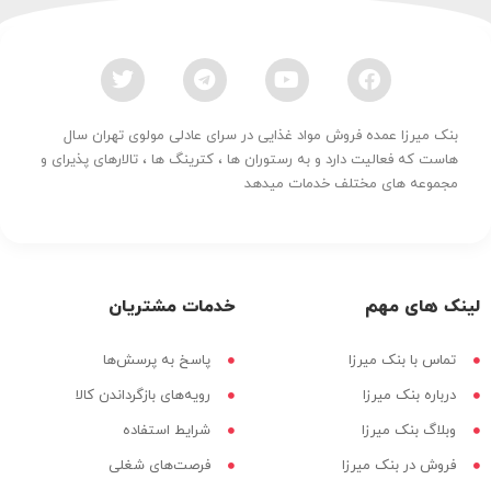
بنک میرزا عمده فروش مواد غذایی در سرای عادلی مولوی تهران سال
هاست که فعالیت دارد و به رستوران ها ، کترینگ ها ، تالارهای پذیرای و
مجموعه های مختلف خدمات میدهد
لینک های مهم
خدمات مشتریان
تماس با بنک میرزا
پاسخ به پرسش‌ها
درباره بنک میرزا
رویه‌های بازگرداندن کالا
وبلاگ بنک میرزا
شرایط استفاده
فروش در بنک میرزا
فرصت‌های شغلی