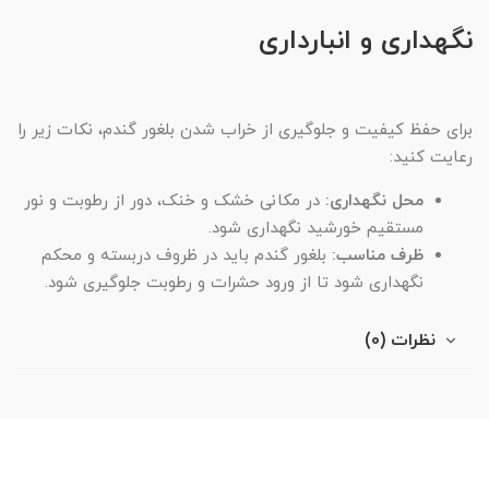
نگهداری و انبارداری
برای حفظ کیفیت و جلوگیری از خراب شدن بلغور گندم، نکات زیر را
رعایت کنید:
محل نگهداری:
در مکانی خشک و خنک، دور از رطوبت و نور
مستقیم خورشید نگهداری شود.
ظرف مناسب:
بلغور گندم باید در ظروف دربسته و محکم
نگهداری شود تا از ورود حشرات و رطوبت جلوگیری شود.
نظرات (0)