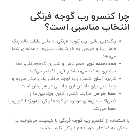
چرا کنسرو رب گوجه فرنگی
انتخاب مناسبی است؟
رنگ‌دهی عالی
: رب گوجه فرنگی به دلیل غلظت بالا، رنگ
قرمز زیبا و طبیعی به خورش‌ها، سس‌ها و غذاهای شما
می‌دهد.
طعم‌دهنده قوی
: طعم ترش و شیرین گوجه‌فرنگی، عمق
بیشتری به غذا می‌بخشد و آن را لذیذتر می‌کند.
کاربرد آسان
: کنسرو رب گوجه فرنگی یک راهکار سریع و
بهداشتی برای داشتن این چاشنی در هر زمان است.
حفظ خواص
: فرآیند کنسرو کردن، ویتامین‌ها و
آنتی‌اکسیدان‌های موجود در گوجه‌فرنگی، به‌ویژه لیکوپن، را
حفظ می‌کند.
با استفاده از
کنسرو رب گوجه فرنگی
با کیفیت، می‌توانید به
سادگی به غذاهای خود طعم و رنگی تازه ببخشید.