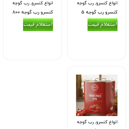
انواع کنسرو
,
رب گوجه
انواع کنسرو
,
رب گوجه
فرنگی
فرنگی
کنسرو رب گوجه 5
کنسرو رب گوجه 800
کیلویی
گرمی
انواع کنسرو
,
رب گوجه