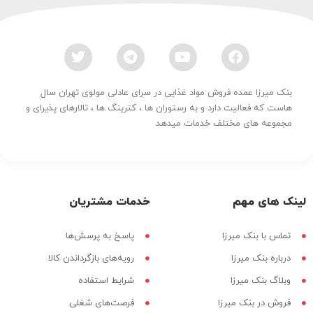
بنک میرزا عمده فروش مواد غذایی در سرای عادلی مولوی تهران سال
هاست که فعالیت دارد و به رستوران ها ، کترینگ ها ، تالارهای پذیرای و
مجموعه های مختلف خدمات میدهد
لینک های مهم
خدمات مشتریان
تماس با بنک میرزا
پاسخ به پرسش‌ها
درباره بنک میرزا
رویه‌های بازگرداندن کالا
وبلاگ بنک میرزا
شرایط استفاده
فروش در بنک میرزا
فرصت‌های شغلی