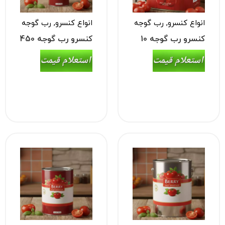
انواع کنسرو
,
رب گوجه
انواع کنسرو
,
رب گوجه
فرنگی
فرنگی
کنسرو رب گوجه 10
کنسرو رب گوجه 450
کیلویی
گرمی