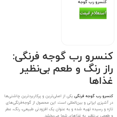
فرنگی
کنسرو رب گوجه
فرنگی 18 کیلویی
کنسرو رب گوجه فرنگی:
راز رنگ و طعم بی‌نظیر
غذاها
کنسرو رب گوجه فرنگی
یکی از اصلی‌ترین و پرکاربردترین چاشنی‌ها
در آشپزی ایرانی و بین‌المللی است. این محصول از گوجه‌فرنگی‌های
تازه و رسیده تهیه شده و به عنوان یک افزودنی طبیعی، رنگ، عطر
و طعمی بی‌نظیر به غذاهای شما می‌بخشد.