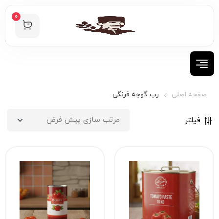
0
صفحه اصلی
رب گوجه فرنگی
فیلتر