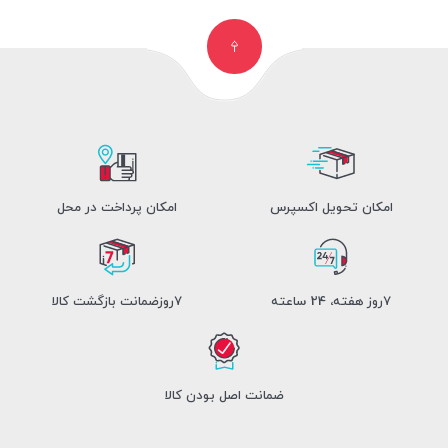
امکان تحویل اکسپرس
امکان پرداخت در محل
7روز هفته، 24 ساعته
7روزضمانت بازگشت کالا
ضمانت اصل بودن کالا