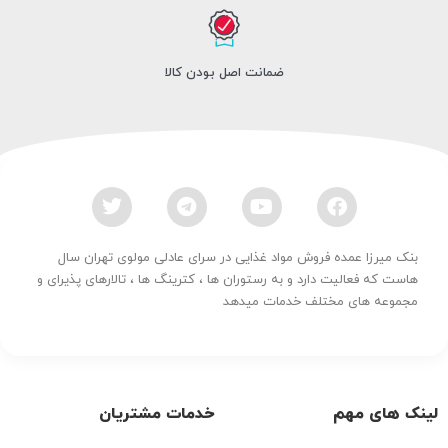
ضمانت اصل بودن کالا
بنک میرزا عمده فروش مواد غذایی در سرای عادلی مولوی تهران سال
هاست که فعالیت دارد و به رستوران ها ، کترینگ ها ، تالارهای پذیرای و
مجموعه های مختلف خدمات میدهد
لینک های مهم
خدمات مشتریان