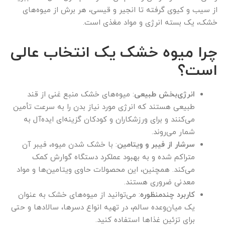
از سیب و کیوی گرفته تا انجیر و قیسی، هر برش از میوه‌های
خشک، یک بسته انرژی و مواد مغذی است.
چرا میوه خشک یک انتخاب عالی
است؟
انرژی‌بخش طبیعی
: میوه‌های خشک منبع غنی از قند
طبیعی هستند که انرژی مورد نیاز بدن را به سرعت تأمین
می‌کنند و برای ورزشکاران و کودکان گزینه‌ای ایده‌آل به
شمار می‌روند.
سرشار از فیبر و ویتامین
: با خشک شدن میوه، فیبر آن
متراکم شده و به بهبود عملکرد دستگاه گوارش کمک
می‌کند. همچنین، این محصولات حاوی ویتامین‌ها و مواد
معدنی ضروری هستند.
کاربرد چندمنظوره
: می‌توانید از میوه‌های خشک به عنوان
یک میان‌وعده سالم، در تهیه انواع دسرها، سالادها و حتی
برای تزئین غذاها استفاده کنید.