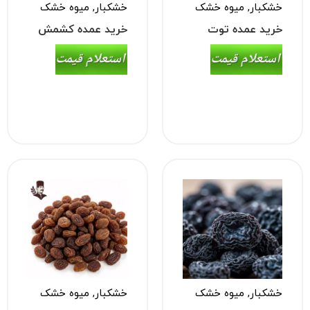
خشکبار
,
میوه خشک
خشکبار
,
میوه خشک
خرید عمده توت
خرید عمده کشمش
خشک شاهرودی
سبز قلمی
خشکبار
,
میوه خشک
خشکبار
,
میوه خشک