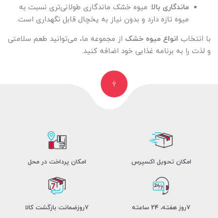
ماندگاری بالا
: میوه خشک ماندگاری طولانی‌تری نسبت به
میوه تازه دارد و بدون نیاز به یخچال قابل نگهداری است.
با انتخاب
انواع میوه خشک
از مجموعه ما، می‌توانید طعم سلامتی
و لذت را به برنامه غذایی خود اضافه کنید.
امکان تحویل اکسپرس
امکان پرداخت در محل
7روز هفته، 24 ساعته
7روزضمانت بازگشت کالا