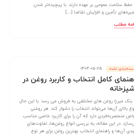
 حفظ سلامت عمومی بر عهده دارند. با پیچیده‌تر شدن
جیره‌های تأمین و افزایش تقاضا […]
امه مطلب
1404-05-25
سته‌بندی نشده
هنمای کامل انتخاب و کاربرد روغن در
پزخانه
 بنک میرزا روغن های مختلفی به فروش می رسد. با این حال
وع بالای آن‌ها می‌تواند انتخاب را دشوار کند. هر روغنی
اص منحصربه‌فردی دارد که آن را برای کاربرد خاصی مناسب
‌سازد. در این مقاله، به بررسی انواع روغن‌ها، تفاوت‌های
یدی آن‌ها و راهنمای انتخاب بهترین روغن برای هر نوع