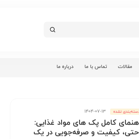
مقالات
تماس با ما
درباره ما
1404-07-13
سته‌بندی نشده
هنمای کامل پک های مواد غذایی:
حتی، کیفیت و صرفه‌جویی در یک