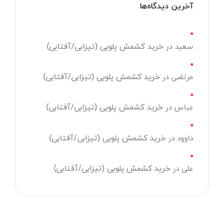
آخرین دیدگاه‌ها
خرید کشمش پلویی (تیزابی/آفتابی)
سعید
در
خرید کشمش پلویی (تیزابی/آفتابی)
مرتضی
در
خرید کشمش پلویی (تیزابی/آفتابی)
عباس
در
خرید کشمش پلویی (تیزابی/آفتابی)
داوود
در
خرید کشمش پلویی (تیزابی/آفتابی)
علی
در