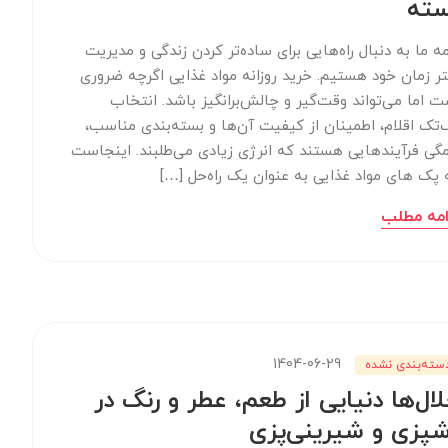
سته
ه ما به دنبال راه‌هایی برای ساده‌تر کردن زندگی و مدیریت
تر زمان خود هستیم. خرید روزانه مواد غذایی اگرچه ضروری
ت اما می‌تواند وقت‌گیر و چالش‌برانگیز باشد. انتخاب
‌تک اقلام، اطمینان از کیفیت آن‌ها و بسته‌بندی مناسب،
گی فرآیندهایی هستند که انرژی زیادی می‌طلبند. اینجاست
 پک های مواد غذایی به عنوان یک راه‌حل […]
امه مطلب
1404-06-29
سته‌بندی نشده
ال‌ها دنیایی از طعم، عطر و رنگ در
پزی و شیرینی‌پزی