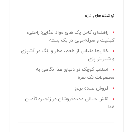
نوشته‌های تازه
راهنمای کامل پک های مواد غذایی: راحتی،
کیفیت و صرفه‌جویی در یک بسته
خلال‌ها دنیایی از طعم، عطر و رنگ در آشپزی
و شیرینی‌پزی
انقلاب کوچک در دنیای غذا نگاهی به
محصولات تک نفره
فروش عمده برنج
نقش حیاتی عمده‌فروشان در زنجیره تأمین
غذا