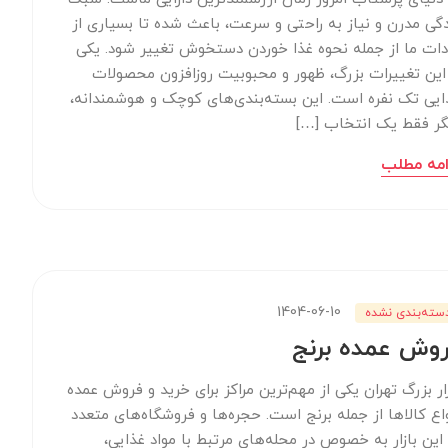
دگی مدرن و نیاز به راحتی و سرعت، باعث شده تا بسیاری از
دات ما از جمله نحوه غذا خوردن دستخوش تغییر شود. یکی
 این تغییرات بزرگ، ظهور و محبوبیت روزافزون محصولات
ایی تک نفره است. این بسته‌بندی‌های کوچک و هوشمندانه،
گر فقط یک انتخاب […]
امه مطلب
1404-06-10
سته‌بندی نشده
وش عمده برنج
زار بزرگ تهران یکی از مهم‌ترین مراکز برای خرید و فروش عمده
واع کالاها از جمله برنج است. حجره‌ها و فروشگاه‌های متعدد
 این بازار به خصوص در محله‌های مرتبط با مواد غذایی،