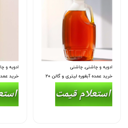
ادویه و چاشنی
,
چاشنی
ادویه و چ
خرید عمده آبغوره لیتری و گالن ۲۰
خرید عمده
لیتری
مینی)