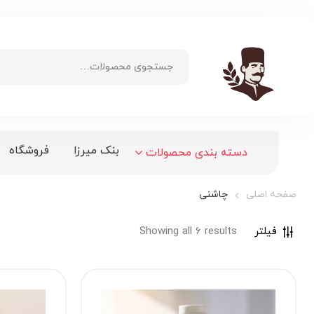
بنک میرزا
فروشگاه
دسته بندی محصولات
صفحه اصلی
چاشنی
فیلتر
Showing all 6 results