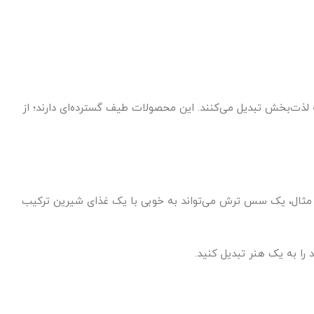
لذت‌بخش تبدیل می‌کنند. این محصولات طیف گسترده‌ای دارند؛ از
رای مثال، یک سس ترش می‌تواند به خوبی با یک غذای شیرین ترکیب
 را به یک هنر تبدیل کنید.