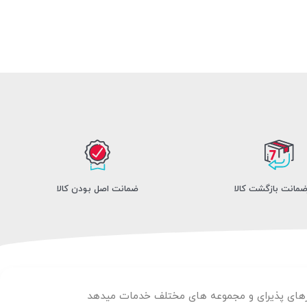
ضمانت اصل بودن کالا
لارهای پذیرای و مجموعه های مختلف خدمات میدهد