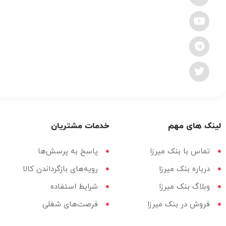
لینک های مهم
خدمات مشتریان
تماس با بنک میرزا
پاسخ به پرسش‌ها
درباره بنک میرزا
رویه‌های بازگرداندن کالا
وبلاگ بنک میرزا
شرایط استفاده
فروش در بنک میرزا
فرصت‌های شغلی