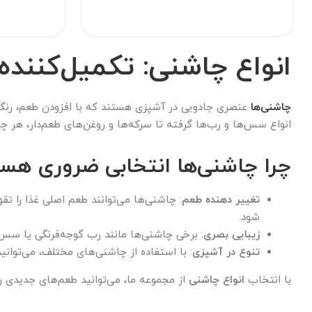
انواع چاشنی: تکمیل‌کننده
چاشنی‌ها
عنصری جادویی در آشپزی هستند که با افزودن طعم، رنگ و
انواع سس‌ها و رب‌ها گرفته تا سرکه‌ها و روغن‌های طعم‌دار، هر چ
چرا چاشنی‌ها انتخابی ضروری هس
تغییر دهنده طعم
: چاشنی‌ها می‌توانند طعم اصلی غذا را ت
شود.
زیبایی بصری
: برخی چاشنی‌ها مانند رب گوجه‌فرنگی یا سس ا
تنوع در آشپزی
: با استفاده از چاشنی‌های مختلف، می‌توانی
با انتخاب
انواع چاشنی
از مجموعه ما، می‌توانید طعم‌های جدیدی را