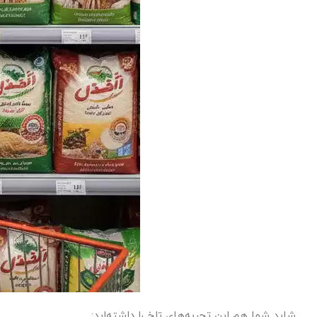
شاید شما هم این تجربه‌های تلخ را داشته‌اید: