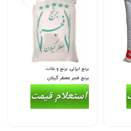
برنج ایرانی
,
برنج و غلات
برنج فجر معطر گیلان