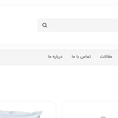
مقالات
تماس با ما
درباره ما