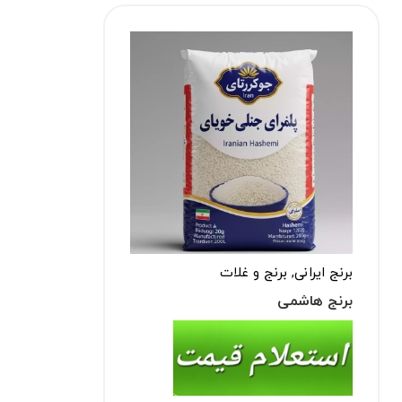
برنج ایرانی
,
برنج و غلات
برنج هاشمی