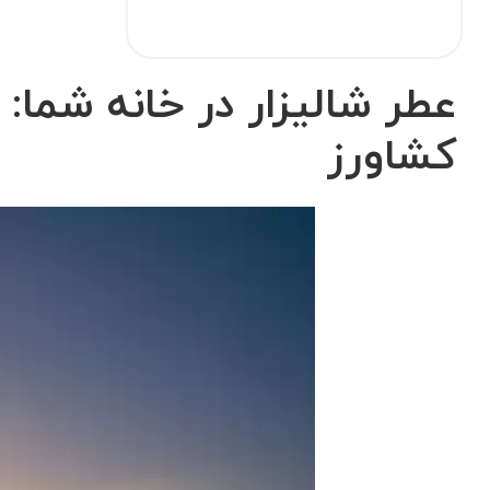
عطر شالیزار در خانه شما: 
کشاورز