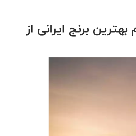
هترین برنج ایرانی از