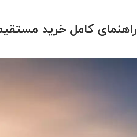
راهنمای کامل خرید مستقیم ب