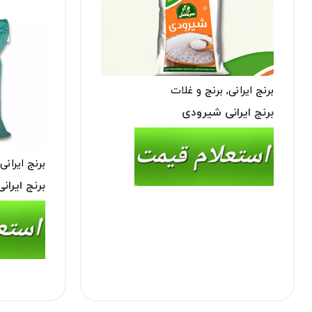
برنج ایرانی
,
برنج و غلات
برنج ایرانی شیرودی
برنج ایرانی
برنج ایرانی