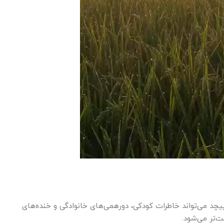
یچد می‌تواند خاطرات کودکی، دورهمی‌های خانوادگی و خنده‌های
ت‌تر می‌شود.