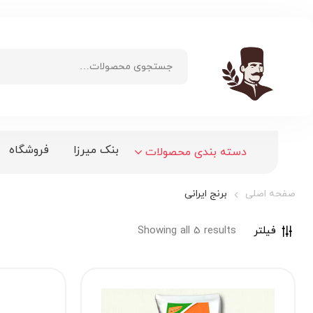
بنک میرزا
فروشگاه
دسته بندی محصولات
صفحه اصلی
برنج ایرانی
فیلتر
Showing all 5 results