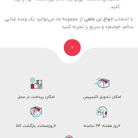
کنید.
با انتخاب
انواع تن ماهی
از مجموعه ما، می‌توانید یک وعده غذایی
سالم، خوشمزه و سریع را تجربه کنید.
امکان تحویل اکسپرس
امکان پرداخت در محل
7روز هفته، 24 ساعته
7روزضمانت بازگشت کالا