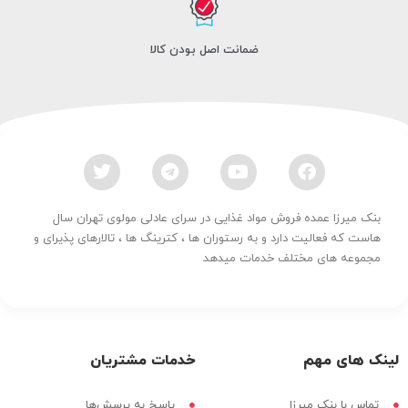
ضمانت اصل بودن کالا
بنک میرزا عمده فروش مواد غذایی در سرای عادلی مولوی تهران سال
هاست که فعالیت دارد و به رستوران ها ، کترینگ ها ، تالارهای پذیرای و
مجموعه های مختلف خدمات میدهد
لینک های مهم
خدمات مشتریان
تماس با بنک میرزا
پاسخ به پرسش‌ها