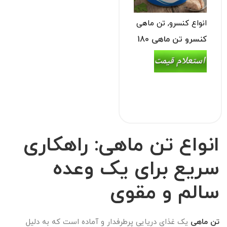
انواع کنسرو
,
تن ماهی
کنسرو تن ماهی 180
گرمی
انواع تن ماهی: راهکاری
سریع برای یک وعده
سالم و مقوی
تن ماهی
یک غذای دریایی پرطرفدار و آماده است که به دلیل