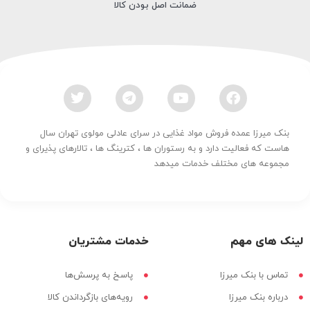
ضمانت اصل بودن کالا
بنک میرزا عمده فروش مواد غذایی در سرای عادلی مولوی تهران سال
هاست که فعالیت دارد و به رستوران ها ، کترینگ ها ، تالارهای پذیرای و
مجموعه های مختلف خدمات میدهد
لینک های مهم
خدمات مشتریان
تماس با بنک میرزا
پاسخ به پرسش‌ها
درباره بنک میرزا
رویه‌های بازگرداندن کالا