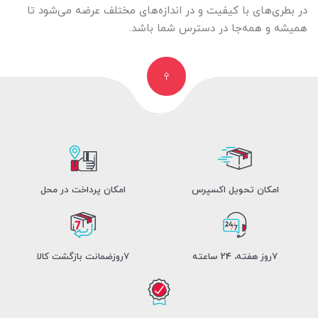
در بطری‌های با کیفیت و در اندازه‌های مختلف عرضه می‌شود تا
همیشه و همه‌جا در دسترس شما باشد.
امکان تحویل اکسپرس
امکان پرداخت در محل
7روز هفته، 24 ساعته
7روزضمانت بازگشت کالا