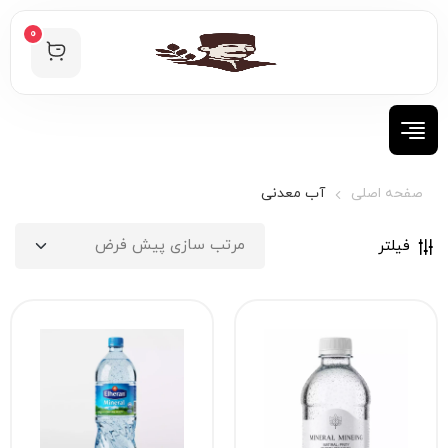
0
صفحه اصلی
آب معدنی
فیلتر