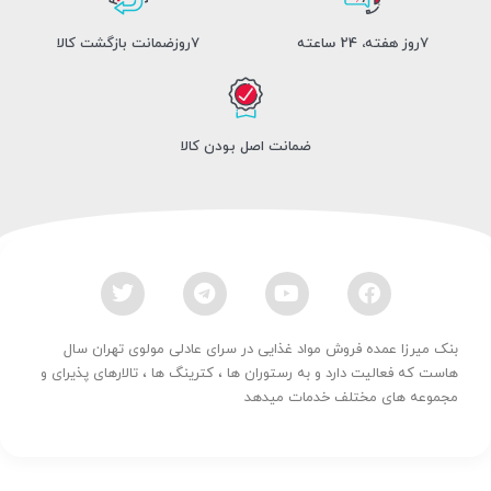
7روز هفته، 24 ساعته
7روزضمانت بازگشت کالا
ضمانت اصل بودن کالا
بنک میرزا عمده فروش مواد غذایی در سرای عادلی مولوی تهران سال
هاست که فعالیت دارد و به رستوران ها ، کترینگ ها ، تالارهای پذیرای و
مجموعه های مختلف خدمات میدهد