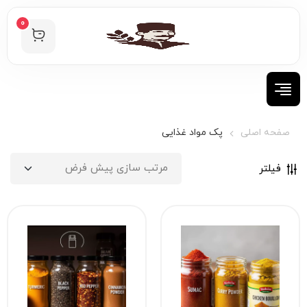
0
صفحه اصلی
پک مواد غذایی
فیلتر