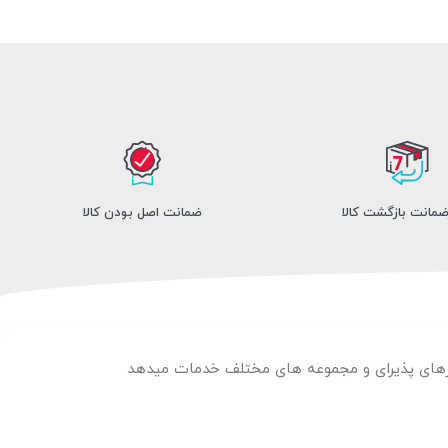
ضمانت اصل بودن کالا
لارهای پذیرای و مجموعه های مختلف خدمات میدهد