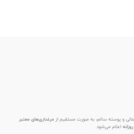
مرغداری‌های معتبر
روزانه
اعلام می‌شود.