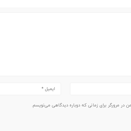
ن در مرورگر برای زمانی که دوباره دیدگاهی می‌نویسم.