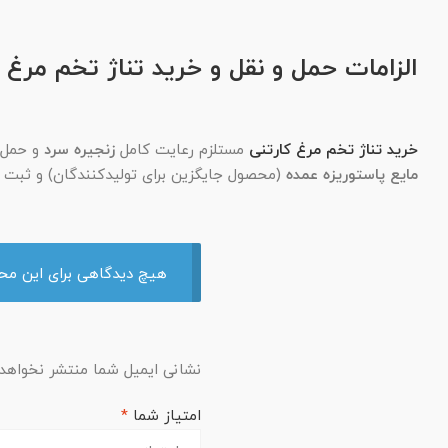
الزامات حمل و نقل و خرید تناژ تخم مرغ 
خرید تناژ تخم مرغ کارتنی
مستلزم رعایت کامل
زنجیره سرد
و حمل و
مایع پاستوریزه عمده
(محصول جایگزین برای تولیدکنندگان) و ثبت 
هیچ دیدگاهی برای این م
نشانی ایمیل شما منتشر نخواهد
امتیاز شما
*