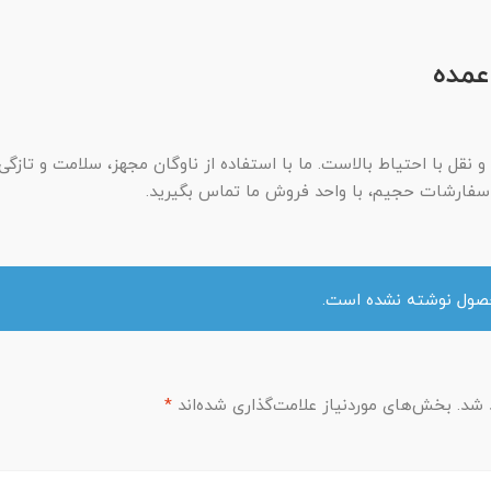
عمده
 نقل با احتیاط بالاست. ما با استفاده از ناوگان مجهز، سلامت و تازگ
سفارشات حجیم، با واحد فروش ما تماس بگیرید.
حصول نوشته نشده است.
 شد.
بخش‌های موردنیاز علامت‌گذاری شده‌اند
*