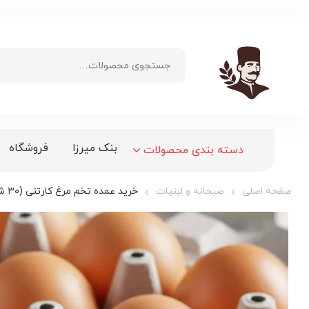
بنک میرزا
فروشگاه
دسته بندی محصولات
صفحه اصلی
صبحانه و لبنیات
خرید عمده تخم مرغ کارتنی (۳۰ شانه)