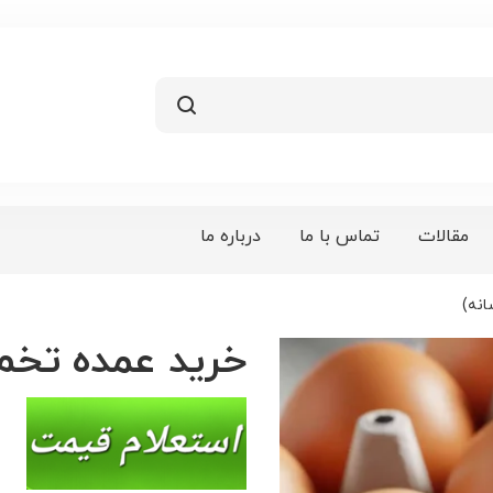
مقالات
تماس با ما
درباره ما
خرید عمده تخم مرغ 