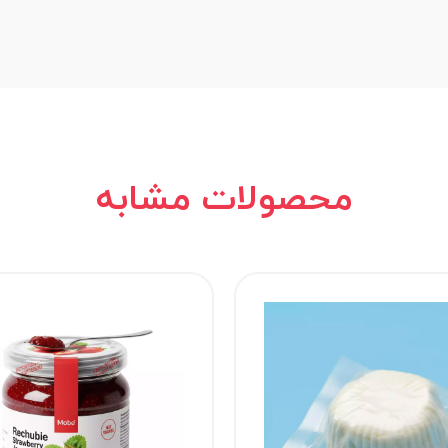
محصولات مشابه