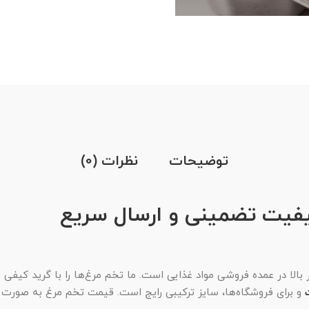
توضیحات
نظرات (0)
کیفیت تضمینی و ارسال سریع
و برای فروشگاه‌ها، سایز ترکیبی رایج است. قیمت تخم مرغ به صورت