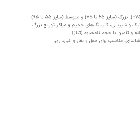
.
یک و شیرینی، کترینگ‌های حجیم و مراکز توزیع بزرگ
.
نه
و تأمین با حجم نامحدود (تناژ).