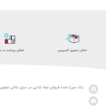
امکان تحویل اکسپرس
امکان پرداخت در 
بنک میرزا عمده فروش مواد غذایی در سرای عادلی مولوی