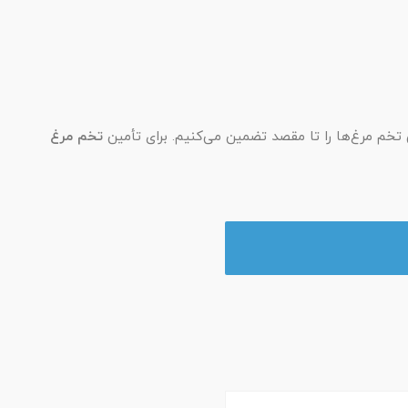
ی تخم مرغ‌ها را تا مقصد تضمین می‌کنیم. برای تأمین
تخم مرغ