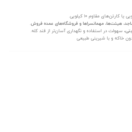
ساجد، هیئت‌ها، مهمانسراها و فروشگاه‌های عمده فروش
.
بتی
، سهولت در استفاده و نگهداری آسان‌تر از قند کله.
دون خاکه و با شیرینی طبیعی