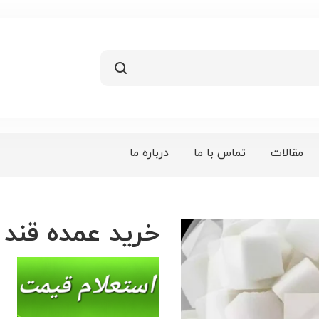
مقالات
تماس با ما
درباره ما
خرید عمده قند