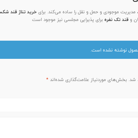
خرید تناژ قند شکس
ان و
قند تک نفره
برای پذیرایی مجلسی نیز موجود است
حصول نوشته نشده است.
 شد.
بخش‌های موردنیاز علامت‌گذاری شده‌اند
*