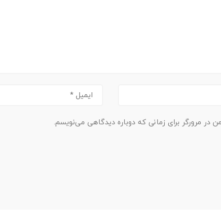
ن در مرورگر برای زمانی که دوباره دیدگاهی می‌نویسم.