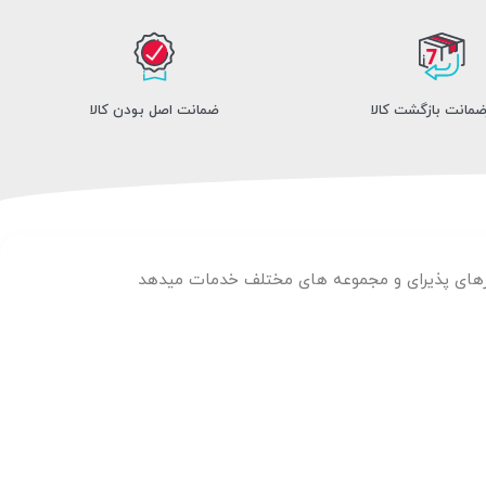
ضمانت اصل بودن کالا
لارهای پذیرای و مجموعه های مختلف خدمات میدهد