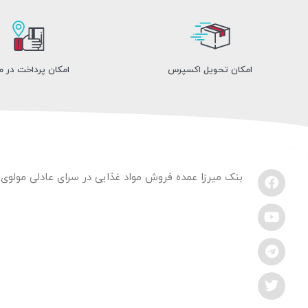
امکان تحویل اکسپرس
امکان پرداخت در 
بنک میرزا عمده فروش مواد غذایی در سرای عادلی مولوی