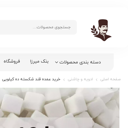
بنک میرزا
فروشگاه
دسته بندی محصولات
صفحه اصلی
ادویه و چاشنی
خرید عمده قند شکسته ده کیلویی