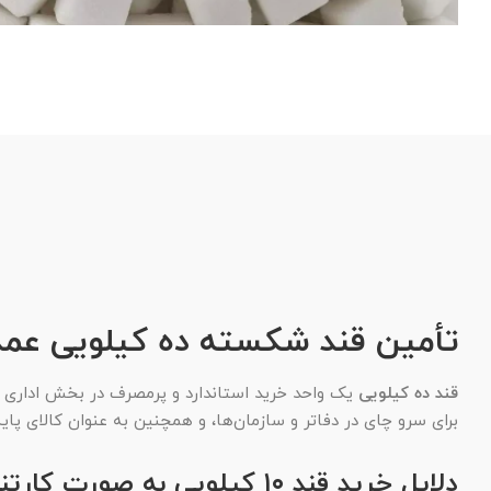
تأمین قند شکسته ده کیلویی عمده 
قند ده کیلویی
یک واحد خرید استاندارد و پرمصرف در بخش اداری و
برای سرو چای در دفاتر و سازمان‌ها، و همچنین به عنوان کالای پا
دلایل خرید قند ۱۰ کیلویی به صورت کارتنی