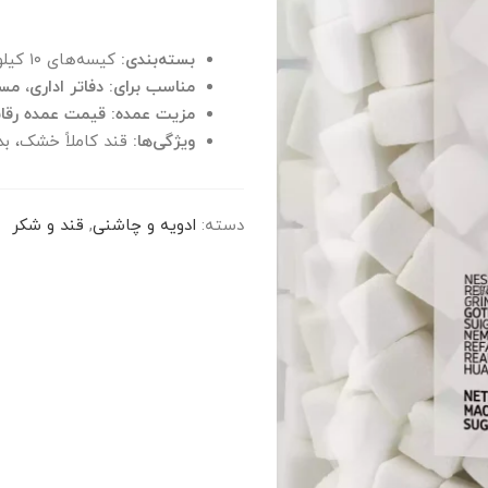
بسته‌بندی:
کیسه‌های ۱۰ کیلویی یا کارتن‌های مقاوم ۱۰ کیلویی.
مناسب برای:
دفاتر اداری، م
مزیت عمده:
قیمت عمده رقا
ویژگی‌ها:
قند کاملاً خشک، ب
دسته:
ادویه و چاشنی
,
قند و شکر