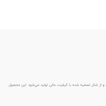
و از شکر تصفیه شده با کیفیت عالی تولید می‌شود. این محصول