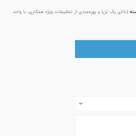
ته
(بالای یک تن) و بهره‌مندی از تخفیفات ویژه همکاری، با واحد