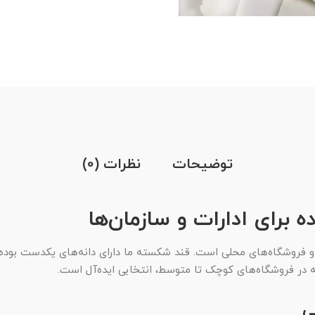
توضیحات
نظرات (0)
برای ادارات و سازمان‌ها
 فروشگاه‌های محلی است. قند شکسته ما دارای دانه‌های یکدست بوده 
یه در فروشگاه‌های کوچک تا متوسط، انتخابی ایده‌آل است.