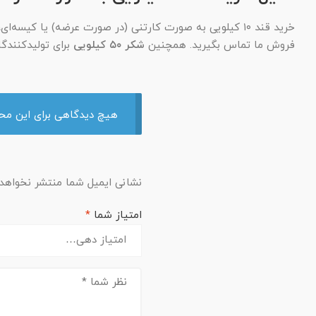
خرید قند ۱۰ کیلویی به صورت کارتنی (در صورت عرضه) یا کیسه‌ای، مدیریت موجودی و حمل و نقل را ساده می‌کند. برای
فروش ما تماس بگیرید. همچنین
شکر ۵۰ کیلویی
برای تولیدکنندگ
هیچ دیدگاهی برای این م
نشانی ایمیل شما منتشر نخواهد
امتیاز شما
*