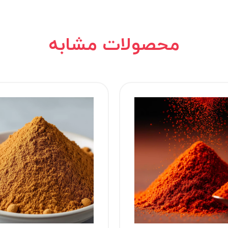
محصولات مشابه