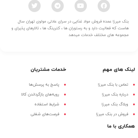
بنک میرزا عمده فروش مواد غذایی در سرای عادلی مولوی تهران سال
هاست که فعالیت دارد و به رستوران ها ، کترینگ ها ، تالارهای پذیرای و
مجموعه های مختلف خدمات میدهد
لینک های مهم
خدمات مشتریان
تماس با بنک میرزا
پاسخ به پرسش‌ها
درباره بنک میرزا
رویه‌های بازگرداندن کالا
وبلاگ بنک میرزا
شرایط استفاده
فروش در بنک میرزا
فرصت‌های شغلی
همکاری با ما