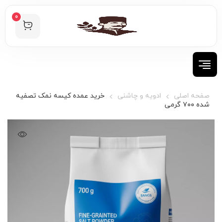
0
صفحه اصلی
ادویه و چاشنی
خرید عمده کیسه نمک تصفیه
شده ۷۰۰ گرمی