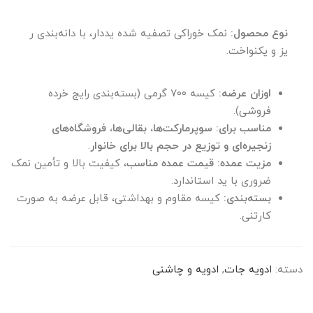
نوع محصول:
نمک خوراکی تصفیه شده یددار، با دانه‌بندی ر
یز و یکنواخت.
اوزان عرضه:
کیسه ۷۰۰ گرمی (بسته‌بندی رایج خرده
فروشی).
مناسب برای:
سوپرمارکت‌ها، بقالی‌ها، فروشگاه‌های
زنجیره‌ای و توزیع در حجم بالا برای خانوار
.
مزیت عمده:
قیمت عمده مناسب
، کیفیت بالا و تأمین نمک
ضروری با ید استاندارد.
بسته‌بندی:
کیسه مقاوم و بهداشتی، قابل عرضه به صورت
کارتنی.
دسته:
ادویه جات
,
ادویه و چاشنی