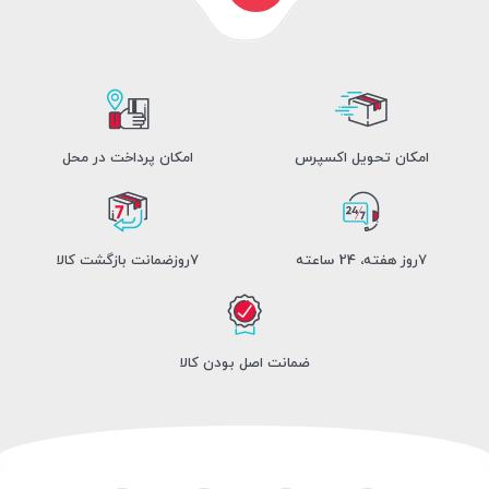
امکان تحویل اکسپرس
امکان پرداخت در محل
7روز هفته، 24 ساعته
7روزضمانت بازگشت کالا
ضمانت اصل بودن کالا