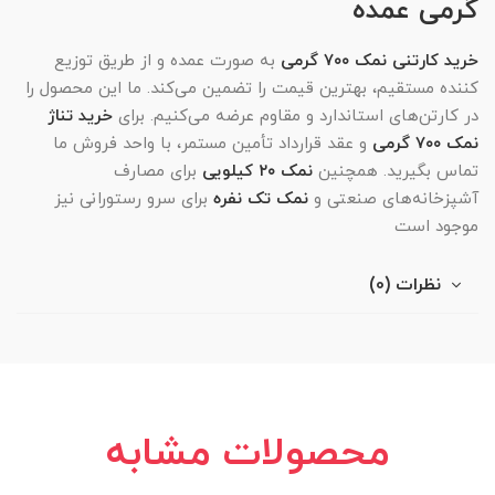
گرمی عمده
خرید کارتنی نمک ۷۰۰ گرمی
به صورت عمده و از طریق توزیع
کننده مستقیم، بهترین قیمت را تضمین می‌کند. ما این محصول را
در کارتن‌های استاندارد و مقاوم عرضه می‌کنیم. برای
خرید تناژ
نمک ۷۰۰ گرمی
و عقد قرارداد تأمین مستمر، با واحد فروش ما
تماس بگیرید. همچنین
نمک ۲۰ کیلویی
برای مصارف
آشپزخانه‌های صنعتی و
نمک تک نفره
برای سرو رستورانی نیز
موجود است
نظرات (0)
محصولات مشابه