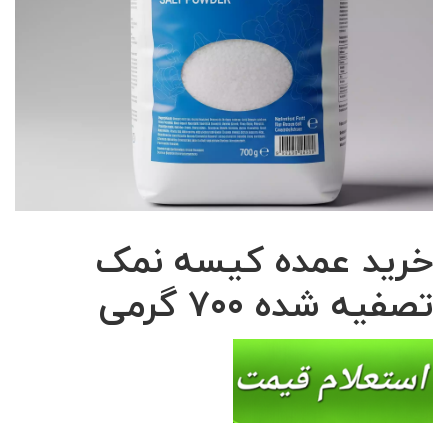
خرید عمده کیسه نمک
تصفیه شده ۷۰۰ گرمی