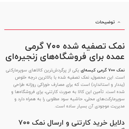
توضیحات
نمک تصفیه شده ۷۰۰ گرمی
عمده برای فروشگاه‌های زنجیره‌ای
نمک ۷۰۰ گرمی کیسه‌ای
یکی از پرگردش‌ترین کالاهای سوپرمارکتی
است. این محصول، نمک تصفیه شده با بالاترین درجه خلوص
(یددار و استاندارد) است که برای مصارف خوراکی روزانه طراحی
شده است. تأمین این کالا به صورت کارتنی، برای فروشگاه‌ها و
سوپرمارکت‌های محلی، حاشیه سود مطلوبی را به همراه دارد و
مدیریت موجودی آن بسیار ساده است.
دلایل خرید کارتنی و ارسال نمک ۷۰۰