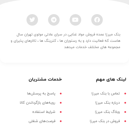
بنک میرزا عمده فروش مواد غذایی در سرای عادلی مولوی تهران سال
هاست که فعالیت دارد و به رستوران ها ، کترینگ ها ، تالارهای پذیرای و
مجموعه های مختلف خدمات میدهد
لینک های مهم
خدمات مشتریان
تماس با بنک میرزا
پاسخ به پرسش‌ها
درباره بنک میرزا
رویه‌های بازگرداندن کالا
وبلاگ بنک میرزا
شرایط استفاده
فروش در بنک میرزا
فرصت‌های شغلی