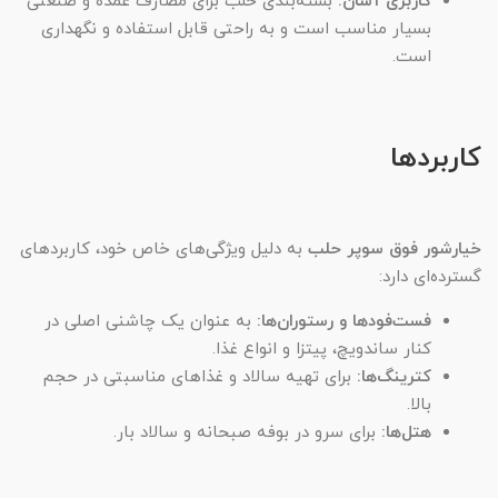
کاربری آسان:
بسته‌بندی حلب برای مصارف عمده و صنعتی
بسیار مناسب است و به راحتی قابل استفاده و نگهداری
است.
کاربردها
خیارشور فوق سوپر حلب
به دلیل ویژگی‌های خاص خود، کاربردهای
گسترده‌ای دارد:
فست‌فودها و رستوران‌ها:
به عنوان یک چاشنی اصلی در
کنار ساندویچ، پیتزا و انواع غذا.
کترینگ‌ها:
برای تهیه سالاد و غذاهای مناسبتی در حجم
بالا.
هتل‌ها:
برای سرو در بوفه صبحانه و سالاد بار.