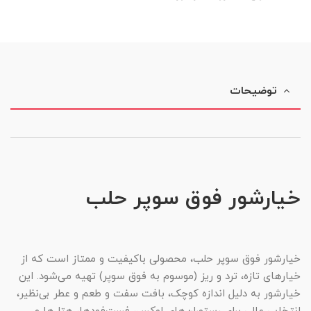
توضیحات
خیارشور فوق سوپر حلب
خیارشور فوق سوپر حلب، محصولی باکیفیت و ممتاز است که از
خیارهای تازه، ترد و ریز (موسوم به فوق سوپر) تهیه می‌شود. این
خیارشور به دلیل اندازه کوچک، بافت سفت و طعم و عطر بی‌نظیر،