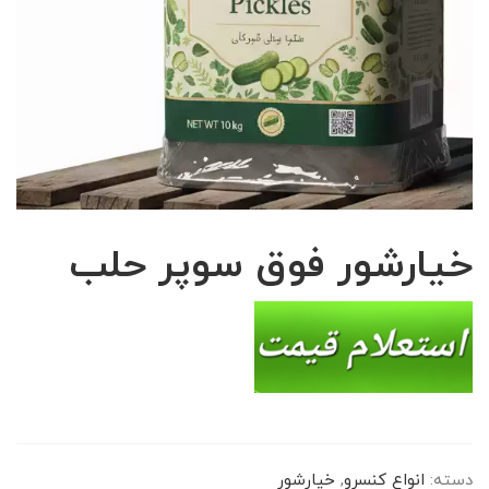
خیارشور فوق سوپر حلب
دسته:
انواع کنسرو
,
خیارشور