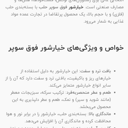
انتخابی عالی برای رستوران‌های لوکس، فست‌فودها، هتل‌ها و
مصارف صنعتی است.
خیارشور
فوق سوپر حلب
با بسته‌بندی حلب
(فلزی) و با حجم بالا، یک محصول پرتقاضا در تجارت عمده مواد
غذایی به شمار می‌رود.
خواص و ویژگی‌های خیارشور فوق سوپر
بافت ترد و سفت:
این خیارشور به دلیل استفاده از
خیارهای ریز و باکیفیت، بافتی ترد و سفت دارد که آن را از
سایر انواع خیارشور متمایز می‌کند.
طعم و عطر منحصربه‌فرد:
ترکیب سرکه، سبزیجات معطر
(مانند شوید و سیر) و نمک، طعم و عطر دلپذیری به این
محصول می‌بخشد.
ماندگاری بالا:
بسته‌بندی حلب، خیارشور را در برابر نور و هوا
محافظت کرده و ماندگاری آن را افزایش می‌دهد.