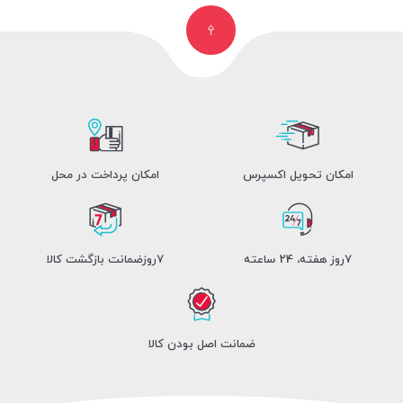
امکان تحویل اکسپرس
امکان پرداخت در محل
7روز هفته، 24 ساعته
7روزضمانت بازگشت کالا
ضمانت اصل بودن کالا