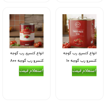
انواع کنسرو
,
رب گوجه
انواع کنسرو
,
رب گوجه
فرنگی
فرنگی
کنسرو رب گوجه 10
کنسرو رب گوجه 800
کیلویی
گرمی