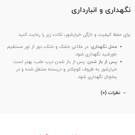
نگهداری و انبارداری
برای حفظ کیفیت و تازگی خیارشور، نکات زیر را رعایت کنید:
محل نگهداری:
در مکانی خشک و خنک، دور از نور مستقیم
خورشید نگهداری شود.
پس از باز شدن:
پس از باز شدن درب حلب، بهتر است
خیارشور به ظروف کوچکتر و دربسته منتقل شده و در
یخچال نگهداری شود.
نظرات (0)