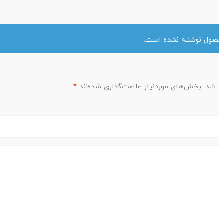
حصول نوشته نشده است.
 شد.
بخش‌های موردنیاز علامت‌گذاری شده‌اند
*