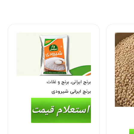
برنج ایرانی
,
برنج و غلات
برنج ایرانی شیرودی