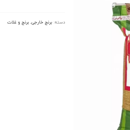
دسته:
برنج خارجی
,
برنج و غلات