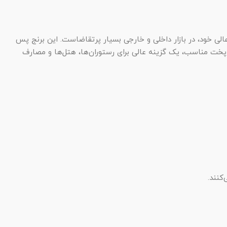
لی خود، در بازار داخلی و خارجی بسیار پرتقاضاست. این برنج پس
پخت مناسب، یک گزینه عالی برای رستوران‌ها، هتل‌ها و مصارف
کنند.