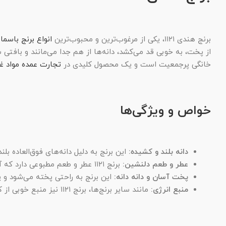
برنج هندی ۱۱۲۱، یکی از مرغوب‌ترین و محبوب‌ترین
انواع برنج باسما
از پخت، به خوبی قد می‌کشد، دانه‌ها از هم جدا می‌مانند و بافتی 
خانگی پرجمعیت است و یک محصول کلیدی در
تجارت عمده مواد غ
خواص و ویژگی‌ها
دانه بلند و کشیده:
این برنج به دلیل دانه‌های فوق‌العاده بل
عطر و طعم دلنشین:
برنج ۱۱۲۱ عطر و طعم مطبوعی دارد که آن را از سایر برنج‌های وارداتی متمایز می‌کند.
پخت آسان و دانه دانه:
این برنج به راحتی پخته می‌شود و پ
منبع انرژی:
مانند سایر برنج‌ها، برنج ۱۱۲۱ نیز منبع خوبی از کربوهیدرات است که انرژی مورد نیاز بدن را تأمین می‌کند.