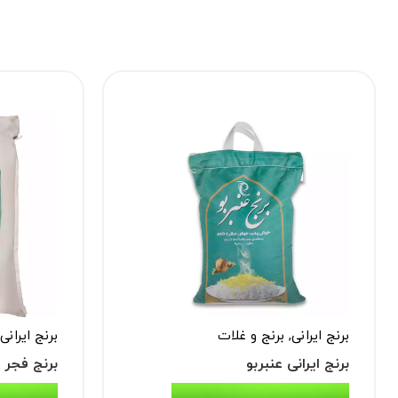
برنج ایرانی
,
برنج و غلات
برنج ایرانی
برنج ایرانی عنبربو
برنج فجر 