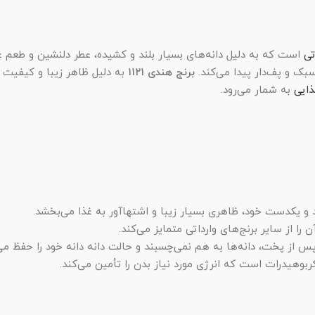
تی
است که به دلیل دانه‌های بسیار بلند و کشیده، عطر دلنشین و طعم عا
سبک و پف‌دار پیدا می‌کند.
برنج هندی ۱۱۲۱
به دلیل ظاهر زیبا و کیفیت 
ذایی
به شمار می‌رود.
ند و یکدست خود، ظاهری بسیار زیبا و اشتهاآور به غذا می‌بخشد.
س از پخت، دانه‌ها به هم نمی‌چسبند و حالت دانه دانه خود را حفظ می‌