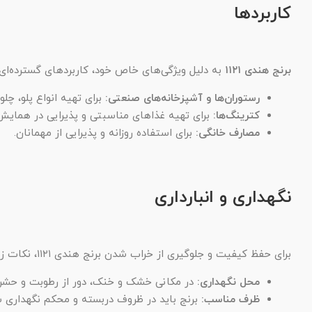
کاربردها
برنج هندی ۱۱۲۱
به دلیل ویژگی‌های خاص خود، کاربردهای گسترده‌ای د
رستوران‌ها و آشپزخانه‌های صنعتی:
برای تهیه انواع پلو، چل
کترینگ‌ها:
برای تهیه غذاهای مناسبتی و پذیرایی در همایش‌
مصارف خانگی:
برای استفاده روزانه و پذیرایی از مهمانان.
نگهداری و انبارداری
برای حفظ کیفیت و جلوگیری از خراب شدن برنج هندی ۱۱۲۱، نکات زیر را رعایت کنید:
محل نگهداری:
در مکانی خشک و خنک، دور از رطوبت و حشرا
ظرف مناسب:
برنج باید در ظروف دربسته و محکم نگهداری ش