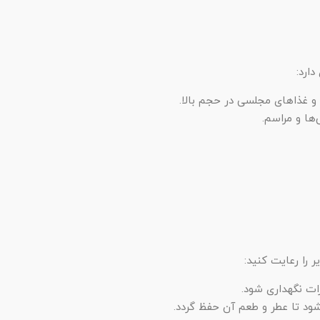
ارد:
و و غذاهای مجلسی در حجم بالا.
ها و مراسم.
ت نگهداری شود.
ود تا عطر و طعم آن حفظ گردد.