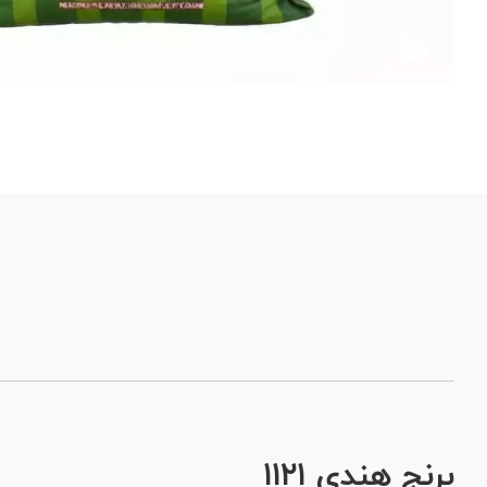
برنج هندی ۱۱۲۱