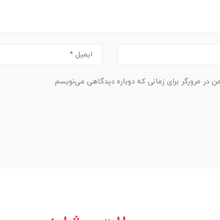
ن در مرورگر برای زمانی که دوباره دیدگاهی می‌نویسم.