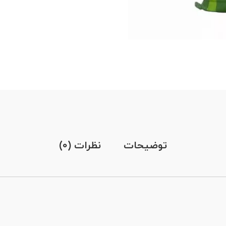
توضیحات
نظرات (0)