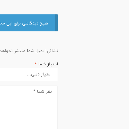
هیچ دیدگاهی برای این م
نشانی ایمیل شما منتشر نخواهد
امتیاز شما
*