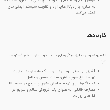
خواص آنتی‌اکسیدانی:
نخود حاوی آنتی‌اکسیدان‌هاست که
به مبارزه با رادیکال‌های آزاد و تقویت سیستم ایمنی بدن
کمک می‌کند.
کاربردها
کنسرو نخود
به دلیل ویژگی‌های خاص خود، کاربردهای گسترده‌ای
دارد:
آشپزی و رستوران‌ها:
به عنوان یک ماده اولیه اصلی در
تهیه انواع سوپ، آش، سالاد، حمص و فلافل.
کترینگ‌ها:
برای تهیه غذاهای مقوی و سریع در حجم بالا.
مصارف خانگی:
به عنوان یک افزودنی سالم و سریع در
غذاهای روزانه.