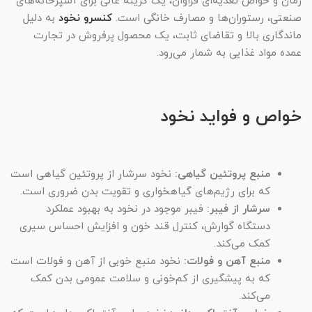
زمان و خواص تغذیه‌ای فراوان، یک گزینه عالی برای آشپزخانه‌های
صنعتی، رستوران‌ها و مصارف خانگی است.
کنسرو نخود
به دلیل
ماندگاری بالا و تقاضای ثابت، یک محصول پرفروش در تجارت
عمده مواد غذایی به شمار می‌رود.
خواص و فواید نخود
منبع پروتئین گیاهی:
نخود سرشار از پروتئین گیاهی است
که برای رژیم‌های گیاهخواری و تقویت بدن ضروری است.
سرشار از فیبر:
فیبر موجود در نخود به بهبود عملکرد
دستگاه گوارش، کنترل قند خون و افزایش احساس سیری
کمک می‌کند.
منبع آهن و فولات:
نخود منبع خوبی از آهن و فولات است
که به پیشگیری از کم‌خونی و سلامت عمومی بدن کمک
می‌کند.