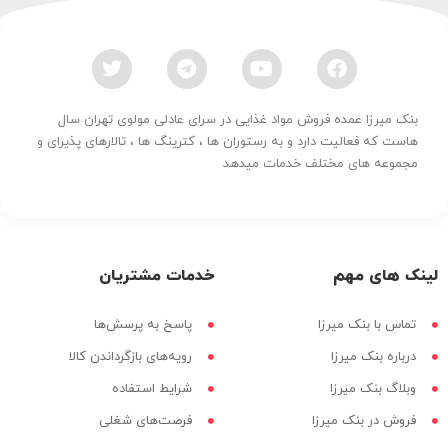
بنک میرزا عمده فروش مواد غذایی در سرای عادلی مولوی تهران سال
هاست که فعالیت دارد و به رستوران ها ، کترینگ ها ، تالارهای پذیرای و
مجموعه های مختلف خدمات میدهد
لینک های مهم
خدمات مشتریان
تماس با بنک میرزا
پاسخ به پرسش‌ها
درباره بنک میرزا
رویه‌های بازگرداندن کالا
وبلاگ بنک میرزا
شرایط استفاده
فروش در بنک میرزا
فرصت‌های شغلی