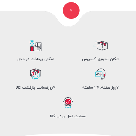
امکان تحویل اکسپرس
امکان پرداخت در محل
7روز هفته، 24 ساعته
7روزضمانت بازگشت کالا
ضمانت اصل بودن کالا