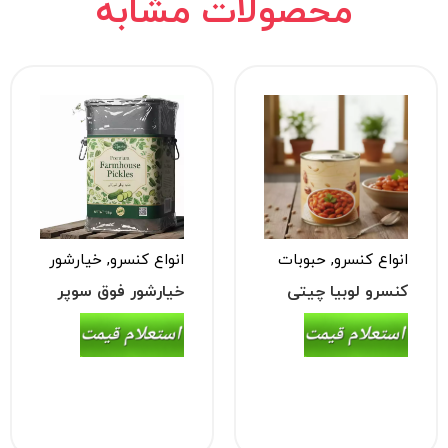
محصولات مشابه
انواع کنسرو
,
خیارشور
انواع کنسرو
,
حبوبات
خیارشور فوق سوپر
کنسرو لوبیا چیتی
حلب