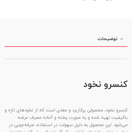
توضیحات
کنسرو نخود
کنسرو نخود، محصولی پرکاربرد و مغذی است که از نخودهای تازه و
باکیفیت تهیه شده و به صورت پخته و آماده مصرف عرضه
می‌شود. این محصول به دلیل سهولت در استفاده، صرفه‌جویی در