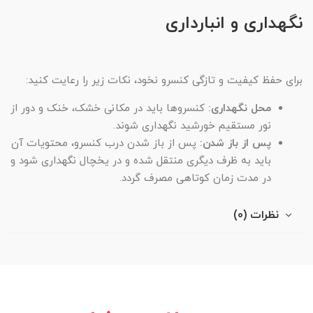
نگهداری و انبارداری
برای حفظ کیفیت و تازگی کنسرو نخود، نکات زیر را رعایت کنید:
محل نگهداری:
کنسروها باید در مکانی خشک، خنک و دور از
نور مستقیم خورشید نگهداری شوند.
پس از باز شدن:
پس از باز شدن درب کنسرو، محتویات آن
باید به ظرف دیگری منتقل شده و در یخچال نگهداری شود و
در مدت زمان کوتاهی مصرف گردد.
نظرات (0)